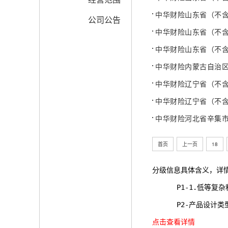
中华财险山东省（不
公司公告
中华财险山东省（不
中华财险山东省（不
中华财险内蒙古自治
中华财险辽宁省（不
中华财险辽宁省（不
中华财险河北省辛集
首页
上一页
18
分级信息具体含义，详
      P1-1.
      P2-产品
点击查看详情