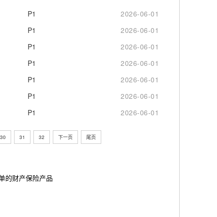
P1
2026-06-01
P1
2026-06-01
P1
2026-06-01
P1
2026-06-01
P1
2026-06-01
P1
2026-06-01
P1
2026-06-01
30
31
32
下一页
尾页
简单的财产保险产品