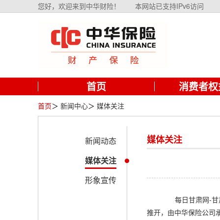
您好，欢迎来到中华财险！
本网站已支持IPv6访问
首页
消费者权
首页
＞
新闻中心
＞
媒体关注
媒体关注
新闻动态
媒体关注
形象宣传
每日甘肃网-甘肃
推开，由中华保险公司承