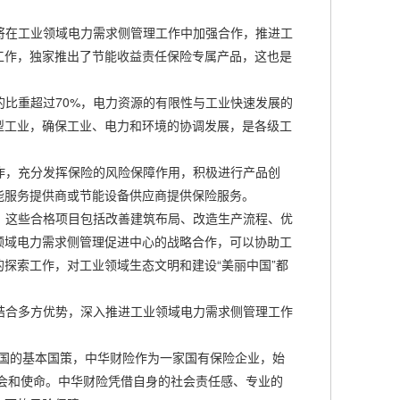
在工业领域电力需求侧管理工作中加强合作，推进工
工作，独家推出了节能收益责任保险专属产品，这也是
比重超过70%，电力资源的有限性与工业快速发展的
型工业，确保工业、电力和环境的协调发展，是各级工
，充分发挥保险的风险保障作用，积极进行产品创
能服务提供商或节能设备供应商提供保险服务。
这些合格项目包括改善建筑布局、改造生产流程、优
领域电力需求侧管理促进中心的战略合作，可以协助工
探索工作，对工业领域生态文明和建设“美丽中国”都
合多方优势，深入推进工业领域电力需求侧管理工作
国的基本国策，中华财险作为一家国有保险企业，始
会和使命。中华财险凭借自身的社会责任感、专业的