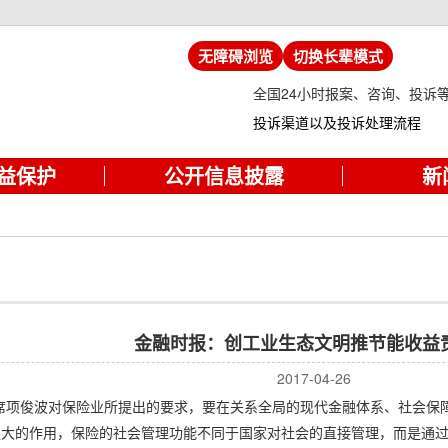
无障碍浏览
切换长辈模式
全国24小时报案、咨询、投诉
投诉渠道以及投诉处理流程
益保护
公开信息披露
新
金融时报：创工业生态文明推节能收益
2017-04-26
俊波对保险业所提出的要求，要在关系全局的现代金融体系、社会保障
挥更大的作用，保险的社会管理功能不同于国家对社会的直接管理，而是通