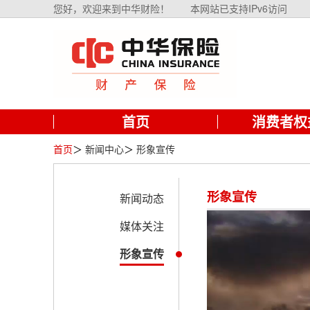
您好，欢迎来到中华财险！
本网站已支持IPv6访问
首页
消费者权
首页
＞
新闻中心
＞
形象宣传
形象宣传
新闻动态
媒体关注
形象宣传