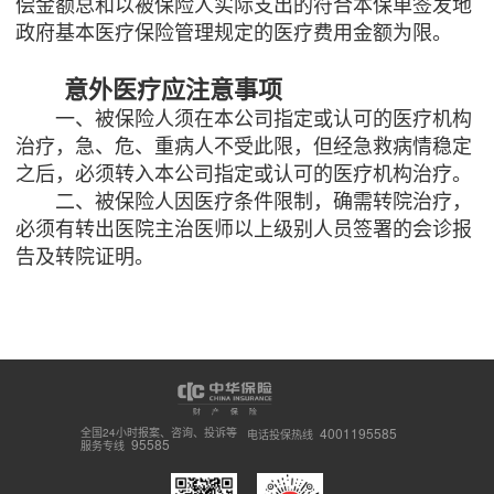
偿金额总和以被保险人实际支出的符合本保单签发地
政府基本医疗保险管理规定的医疗费用金额为限。
意外医疗应注意事项
一、被保险人须在本公司指定或认可的医疗机构
治疗，急、危、重病人不受此限，但经急救病情稳定
之后，必须转入本公司指定或认可的医疗机构治疗。
二、被保险人因医疗条件限制，确需转院治疗，
必须有转出医院主治医师以上级别人员签署的会诊报
告及转院证明。
4001195585
全国24小时报案、咨询、投诉等
电话投保热线
95585
服务专线