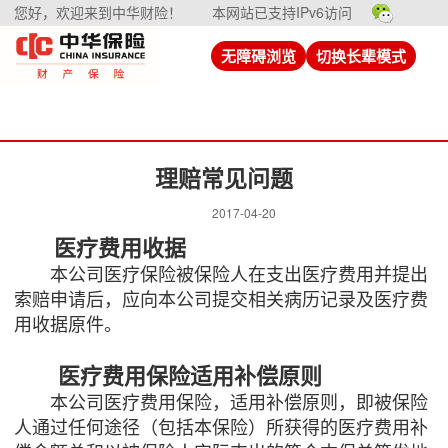
您好，欢迎来到中华财险！
本网站已支持IPv6访问
无障碍浏览
切换长辈模式
理赔常见问题
2017-04-20
医疗费用收据
本公司医疗保险被保险人在支出医疗费用并提出
索赔申请后，应向本公司提交相关病历记录及医疗费
用收据原件。
医疗费用保险适用补偿原则
本公司医疗费用保险，适用补偿原则，即被保险
人通过任何途径（包括本保险）所获得的医疗费用补