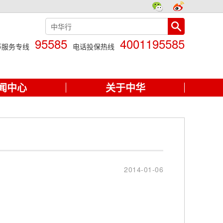
95585
4001195585
等服务专线
电话投保热线
闻中心
关于中华
2014-01-06