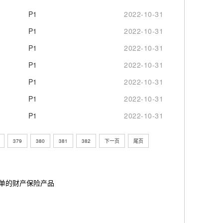
P1
2022-10-31
P1
2022-10-31
P1
2022-10-31
P1
2022-10-31
P1
2022-10-31
P1
2022-10-31
P1
2022-10-31
379
380
381
382
下一页
尾页
简单的财产保险产品