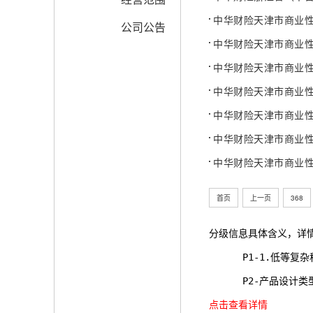
中华财险天津市商业
公司公告
中华财险天津市商业
中华财险天津市商业
中华财险天津市商业性
中华财险天津市商业
中华财险天津市商业性
中华财险天津市商业
首页
上一页
368
分级信息具体含义，详
      P1-1.
      P2-产品
点击查看详情