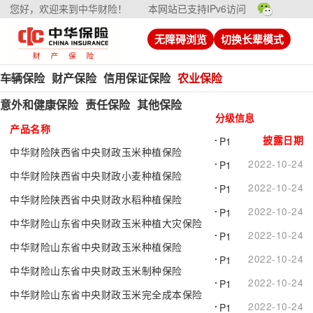
您好，欢迎来到中华财险！
本网站已支持IPv6访问
无障碍浏览
切换长辈模式
车辆保险
财产保险
信用保证保险
农业保险
意外和健康保险
责任保险
其他保险
分级信息
产品名称
披露日期
P1
中华财险陕西省中央财政玉米种植保险
2022-10-24
P1
中华财险陕西省中央财政小麦种植保险
2022-10-24
P1
中华财险陕西省中央财政水稻种植保险
2022-10-24
P1
中华财险山东省中央财政玉米种植大灾保险
2022-10-24
P1
中华财险山东省中央财政玉米种植保险
2022-10-24
P1
中华财险山东省中央财政玉米制种保险
2022-10-24
P1
中华财险山东省中央财政玉米完全成本保险
2022-10-24
P1