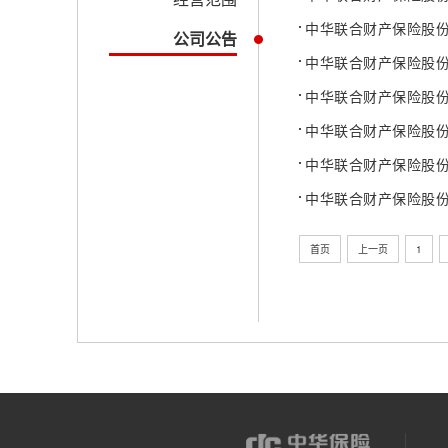
中华联合财产保险股
公司公告
中华联合财产保险股
中华联合财产保险股份
中华联合财产保险股
中华联合财产保险股
中华联合财产保险股
首页
上一页
1