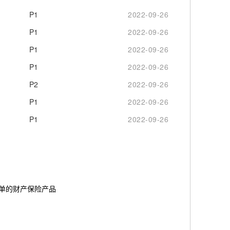
P1
2022-09-26
P1
2022-09-26
P1
2022-09-26
P1
2022-09-26
P2
2022-09-26
P1
2022-09-26
P1
2022-09-26
简单的财产保险产品