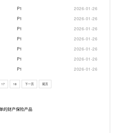
P1
2026-01-26
P1
2026-01-26
P1
2026-01-26
P1
2026-01-26
P1
2026-01-26
P1
2026-01-26
P1
2026-01-26
17
18
下一页
尾页
简单的财产保险产品