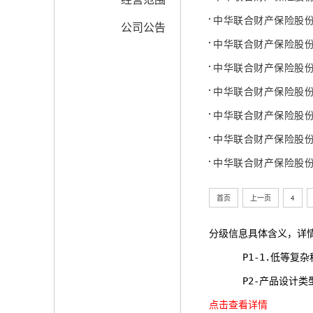
中华联合财产保险股
公司公告
中华联合财产保险股
中华联合财产保险股
中华联合财产保险股
中华联合财产保险股
中华联合财产保险股
中华联合财产保险股
首页
上一页
4
分级信息具体含义，详
      P1-1.
      P2-产品
点击查看详情