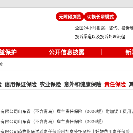
无障碍浏览
切换长辈模式
全国24小时报案、咨询、投诉
投诉渠道以及投诉处理流程
益保护
公开信息披露
新
险
险
信用保证保险
农业保险
意外和健康保险
责任保险
有限公司山东省（不含青岛）雇主责任保险（2026版）附加误工费用
有限公司山东省（不含青岛）雇主责任保险（2026版）
份有限公司药物临床试验责任保险附加意外怀孕终止妊娠费用责任保险