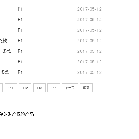
P1
2017-05-12
P1
2017-05-12
P1
2017-05-12
条款
P1
2017-05-12
-条款
P1
2017-05-12
P1
2017-05-12
-条款
P1
2017-05-12
141
142
143
144
下一页
尾页
简单的财产保险产品