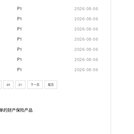
P1
2026-08-06
P1
2026-08-06
P1
2026-08-06
P1
2026-08-06
P1
2026-08-06
P1
2026-08-06
P1
2026-08-06
20
21
下一页
尾页
简单的财产保险产品