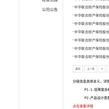
中华联合财产保险股
公司公告
中华联合财产保险股
中华联合财产保险股
中华联合财产保险股
中华联合财产保险股
中华联合财产保险股
中华联合财产保险股
首页
上一页
7
分级信息具体含义，详
      P1-1.
      P2-产品
点击查看详情