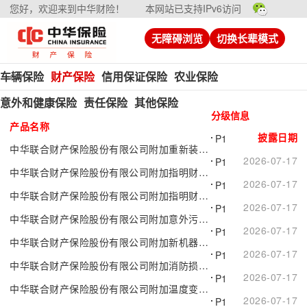
您好，欢迎来到中华财险！
本网站已支持IPv6访问
无障碍浏览
切换长辈模式
车辆保险
财产保险
信用保证保险
农业保险
意外和健康保险
责任保险
其他保险
分级信息
产品名称
披露日期
P1
中华联合财产保险股份有限公司附加重新装嵌机器保险
2026-07-17
P1
中华联合财产保险股份有限公司附加指明财产保险（B款）
2026-07-17
P1
中华联合财产保险股份有限公司附加指明财产保险
2026-07-17
P1
中华联合财产保险股份有限公司附加意外污染保险
2026-07-17
P1
中华联合财产保险股份有限公司附加新机器设备特约保险
2026-07-17
P1
中华联合财产保险股份有限公司附加消防损失保险
2026-07-17
P1
中华联合财产保险股份有限公司附加温度变化（12小时）保险
2026-07-17
P1