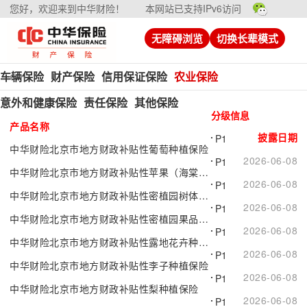
您好，欢迎来到中华财险！
本网站已支持IPv6访问
无障碍浏览
切换长辈模式
车辆保险
财产保险
信用保证保险
农业保险
意外和健康保险
责任保险
其他保险
分级信息
产品名称
披露日期
P1
中华财险北京市地方财政补贴性葡萄种植保险
2026-06-08
P1
中华财险北京市地方财政补贴性苹果（海棠）种植保险
2026-06-08
P1
中华财险北京市地方财政补贴性密植园树体保险
2026-06-08
P1
中华财险北京市地方财政补贴性密植园果品种植保险
2026-06-08
P1
中华财险北京市地方财政补贴性露地花卉种植保险
2026-06-08
P1
中华财险北京市地方财政补贴性李子种植保险
2026-06-08
P1
中华财险北京市地方财政补贴性梨种植保险
2026-06-08
P1