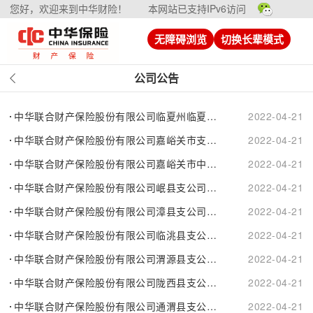
您好，欢迎来到中华财险！
本网站已支持IPv6访问
无障碍浏览
切换长辈模式
公司公告
中华联合财产保险股份有限公司临夏州临夏市支公司换证公告
2022-04-21
中华联合财产保险股份有限公司嘉峪关市支公司换证公告
2022-04-21
中华联合财产保险股份有限公司嘉峪关市中心支公司换证公告
2022-04-21
中华联合财产保险股份有限公司岷县支公司换证公告
2022-04-21
中华联合财产保险股份有限公司漳县支公司换证公告
2022-04-21
中华联合财产保险股份有限公司临洮县支公司换证公告
2022-04-21
中华联合财产保险股份有限公司渭源县支公司换证公告
2022-04-21
中华联合财产保险股份有限公司陇西县支公司换证公告
2022-04-21
中华联合财产保险股份有限公司通渭县支公司换证公告
2022-04-21