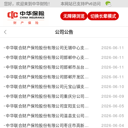
您好，欢迎来到中华财险！
本网站已支持IPv6访问
无障碍浏览
切换长辈模式
公司公告
中华联合财产保险股份有限公司无锡中心支公司长泾营销服务部撤销公告
2026-06-11
中华联合财产保险股份有限公司邯郸中心支公司迁址公告
2026-06-11
中华联合财产保险股份有限公司邯郸市丛台支公司迁址公告
2026-06-11
中华联合财产保险股份有限公司邯郸开发区支公司迁址公告
2026-06-11
中华联合财产保险股份有限公司元宝山镇支公司撤销的公告
2026-06-10
中华联合财产保险股份有限公司重庆分公司秀山支公司关于许可证变更....
2026-06-09
中华联合财产保险股份有限公司宜阳支公司迁址公告
2026-06-05
中华联合财产保险股份有限公司温县支公司迁址公告
2026-06-05
中华联合财产保险股份有限公司枣庄市高新区支公司换发金融许可证公告
2026-06-04