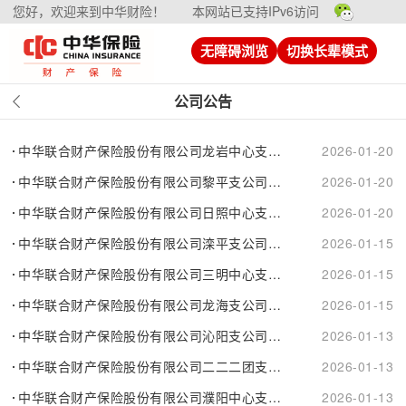
您好，欢迎来到中华财险！
本网站已支持IPv6访问
无障碍浏览
切换长辈模式
公司公告
中华联合财产保险股份有限公司龙岩中心支公司武平营销服务部换证公告
2026-01-20
中华联合财产保险股份有限公司黎平支公司保险许可证变更公告
2026-01-20
中华联合财产保险股份有限公司日照中心支公司开发区营销服务部换发....
2026-01-20
中华联合财产保险股份有限公司滦平支公司换证公告
2026-01-15
中华联合财产保险股份有限公司三明中心支公司永安营销服务部换证公告
2026-01-15
中华联合财产保险股份有限公司龙海支公司换证公告
2026-01-15
中华联合财产保险股份有限公司沁阳支公司迁址公告
2026-01-13
中华联合财产保险股份有限公司二二二团支公司换证公告
2026-01-13
中华联合财产保险股份有限公司濮阳中心支公司换发保险许可证公告
2026-01-13