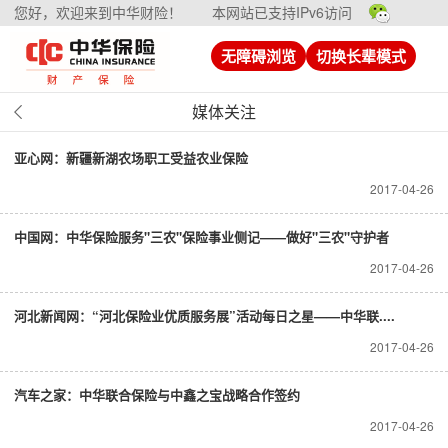
您好，欢迎来到中华财险！
本网站已支持IPv6访问
无障碍浏览
切换长辈模式
媒体关注
亚心网：新疆新湖农场职工受益农业保险
2017-04-26
中国网：中华保险服务"三农"保险事业侧记——做好"三农"守护者
2017-04-26
河北新闻网：“河北保险业优质服务展”活动每日之星——中华联....
2017-04-26
汽车之家：中华联合保险与中鑫之宝战略合作签约
2017-04-26