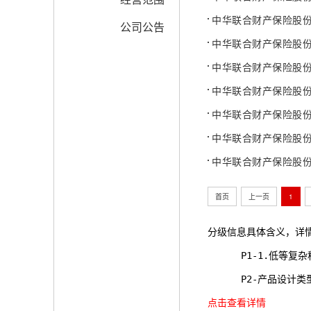
中华联合财产保险股
公司公告
中华联合财产保险股
中华联合财产保险股
中华联合财产保险股份
中华联合财产保险股
中华联合财产保险股
中华联合财产保险股
首页
上一页
1
分级信息具体含义，详
      P1-1.
      P2-产品
点击查看详情