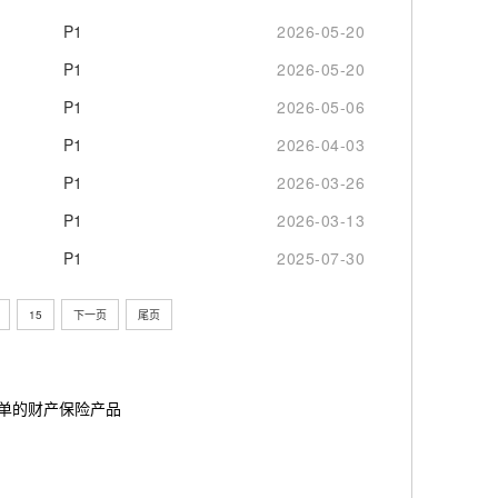
P1
2026-05-20
P1
2026-05-20
P1
2026-05-06
P1
2026-04-03
P1
2026-03-26
P1
2026-03-13
P1
2025-07-30
15
下一页
尾页
简单的财产保险产品