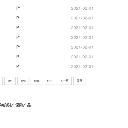
P1
2021-02-01
P1
2021-02-01
P1
2021-02-01
P1
2021-02-01
P1
2021-02-01
P1
2021-02-01
P1
2021-02-01
128
129
130
131
下一页
尾页
简单的财产保险产品