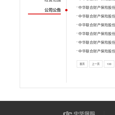
中华联合财产保险股
公司公告
中华联合财产保险股
中华联合财产保险股
中华联合财产保险股
中华联合财产保险股份
中华联合财产保险股份
首页
上一页
133