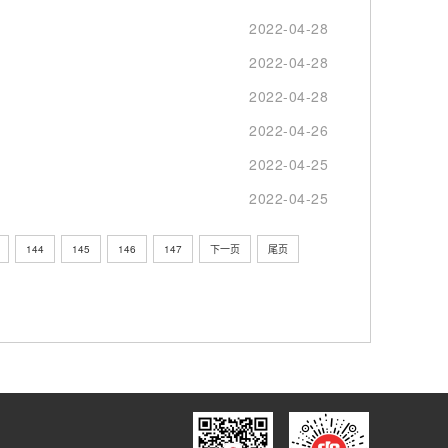
2022-04-28
2022-04-28
2022-04-28
2022-04-26
2022-04-25
2022-04-25
144
145
146
147
下一页
尾页