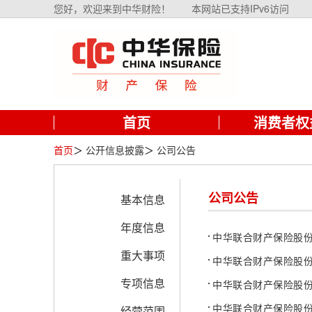
您好，欢迎来到中华财险！
本网站已支持IPv6访问
首页
消费者权
首页
＞
公开信息披露
＞
公司公告
公司公告
基本信息
年度信息
中华联合财产保险股
重大事项
中华联合财产保险股
专项信息
中华联合财产保险股
中华联合财产保险股
经营范围