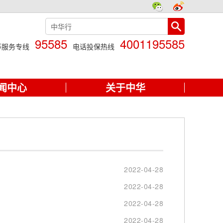
95585
4001195585
等服务专线
电话投保热线
闻中心
关于中华
2022-04-28
2022-04-28
2022-04-28
2022-04-28