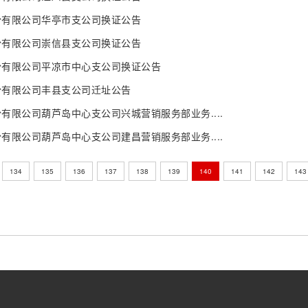
份有限公司华亭市支公司换证公告
份有限公司崇信县支公司换证公告
份有限公司平凉市中心支公司换证公告
份有限公司丰县支公司迁址公告
有限公司葫芦岛中心支公司兴城营销服务部业务....
有限公司葫芦岛中心支公司建昌营销服务部业务....
134
135
136
137
138
139
140
141
142
143