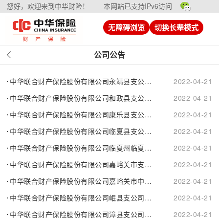
您好，欢迎来到中华财险！
本网站已支持IPv6访问
无障碍浏览
切换长辈模式
公司公告
中华联合财产保险股份有限公司永靖县支公司换证公告
2022-04-21
中华联合财产保险股份有限公司和政县支公司换证公告
2022-04-21
中华联合财产保险股份有限公司康乐县支公司换证公告
2022-04-21
中华联合财产保险股份有限公司临夏县支公司换证公告
2022-04-21
中华联合财产保险股份有限公司临夏州临夏市支公司换证公告
2022-04-21
中华联合财产保险股份有限公司嘉峪关市支公司换证公告
2022-04-21
中华联合财产保险股份有限公司嘉峪关市中心支公司换证公告
2022-04-21
中华联合财产保险股份有限公司岷县支公司换证公告
2022-04-21
中华联合财产保险股份有限公司漳县支公司换证公告
2022-04-21