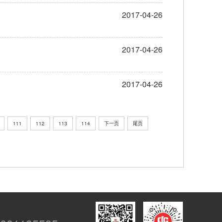
2017-04-26
2017-04-26
2017-04-26
111
112
113
114
下一页
尾页