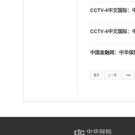
CCTV-4中文国际
CCTV-4中文国际
中国金融网：中华保险
首页
上一页
100