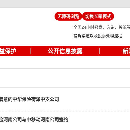
无障碍浏览
切换长辈模式
全国24小时报案、咨询、投诉
投诉渠道以及投诉处理流程
益保护
公开信息披露
新
满意的中华保险荷泽中支公司
险河南公司与中移动河南公司签约