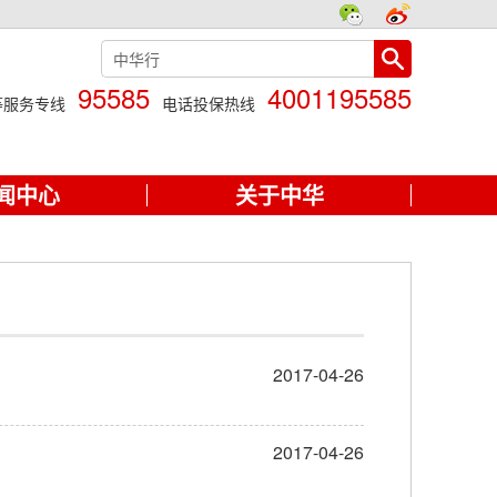
95585
4001195585
等服务专线
电话投保热线
闻中心
关于中华
2017-04-26
2017-04-26