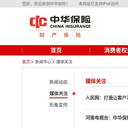
您好，欢迎来到中华财险！
本网站已支持IPv6访问
首页
消费者权
首页
＞
新闻中心
＞
媒体关注
媒体关注
新闻动态
媒体关注
人民网：打造让客户
形象宣传
河南电视台：中华保