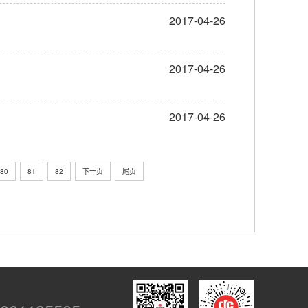
2017-04-26
2017-04-26
2017-04-26
80
81
82
下一页
尾页