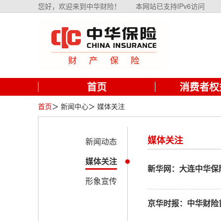
您好，欢迎来到中华财险！
本网站已支持IPv6访问
首页
消费者权
首页
＞
新闻中心
＞
媒体关注
媒体关注
新闻动态
媒体关注
新华网：大连中华保
形象宣传
京华时报：中华财险