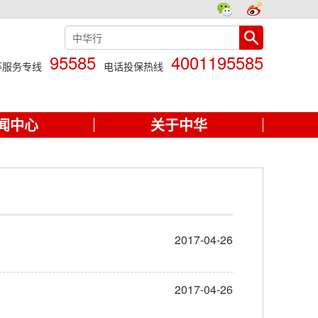
95585
4001195585
等服务专线
电话投保热线
闻中心
关于中华
2017-04-26
2017-04-26