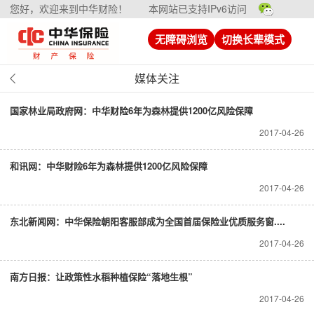
您好，欢迎来到中华财险！
本网站已支持IPv6访问
无障碍浏览
切换长辈模式
媒体关注
国家林业局政府网：中华财险6年为森林提供1200亿风险保障
2017-04-26
和讯网：中华财险6年为森林提供1200亿风险保障
2017-04-26
东北新闻网：中华保险朝阳客服部成为全国首届保险业优质服务窗....
2017-04-26
南方日报：让政策性水稻种植保险“落地生根”
2017-04-26