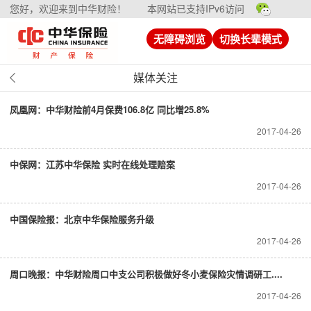
您好，欢迎来到中华财险！
本网站已支持IPv6访问
无障碍浏览
切换长辈模式
媒体关注
凤凰网：中华财险前4月保费106.8亿 同比增25.8%
2017-04-26
中保网：江苏中华保险 实时在线处理赔案
2017-04-26
中国保险报：北京中华保险服务升级
2017-04-26
周口晚报：中华财险周口中支公司积极做好冬小麦保险灾情调研工....
2017-04-26