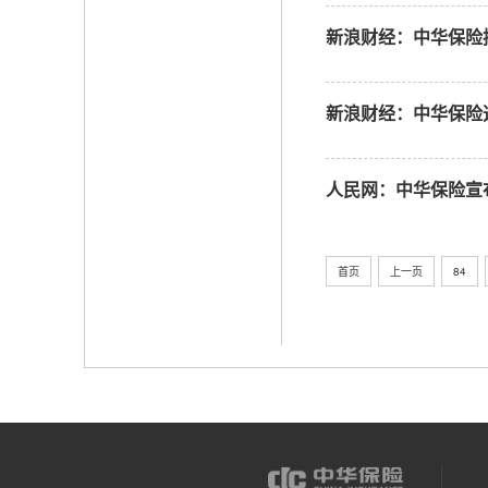
新浪财经：中华保险
新浪财经：中华保险
人民网：中华保险宣
首页
上一页
84