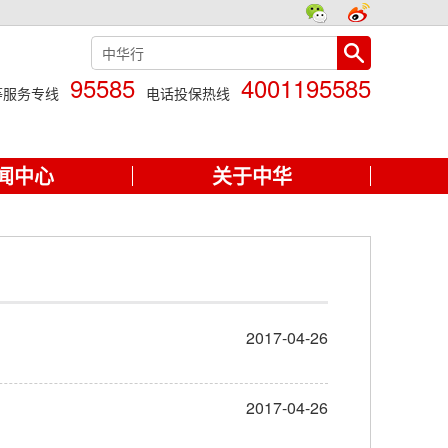
95585
4001195585
等服务专线
电话投保热线
闻中心
关于中华
2017-04-26
2017-04-26