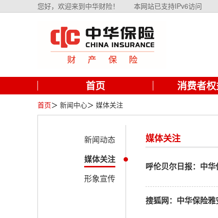
您好，欢迎来到中华财险！
本网站已支持IPv6访问
首页
消费者权
首页
＞
新闻中心
＞
媒体关注
媒体关注
新闻动态
媒体关注
呼伦贝尔日报：中华保
形象宣传
搜狐网：中华保险雅