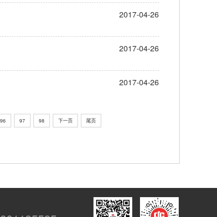
2017-04-26
2017-04-26
2017-04-26
96
97
98
下一页
尾页