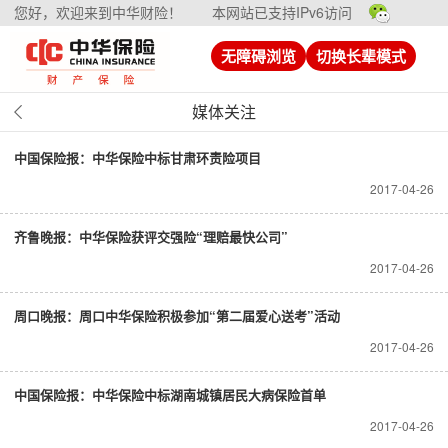
您好，欢迎来到中华财险！
本网站已支持IPv6访问
无障碍浏览
切换长辈模式
媒体关注
中国保险报：中华保险中标甘肃环责险项目
2017-04-26
齐鲁晚报：中华保险获评交强险“理赔最快公司”
2017-04-26
周口晚报：周口中华保险积极参加“第二届爱心送考”活动
2017-04-26
中国保险报：中华保险中标湖南城镇居民大病保险首单
2017-04-26