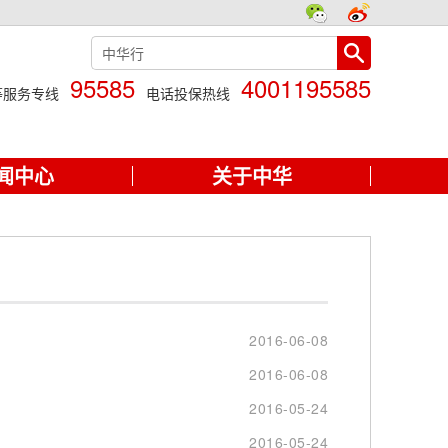
95585
4001195585
等服务专线
电话投保热线
闻中心
关于中华
2016-06-08
2016-06-08
2016-05-24
2016-05-24