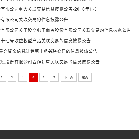
有限公司重大关联交易信息披露公告-2016年1号
份有限公司关联交易的信息披露公告
份有限公司关于设立电子商务股份有限公司关联交易的信息披露公告
四十七号收益权型产品关联交易的信息披露公告
集合资金信托计划第III期关联交易的信息披露公告
控股股份有限公司合作建房关联交易的信息披露公告
2
3
4
5
6
7
下一页
尾页