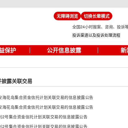
无障碍浏览
切换长辈模式
全国24小时报案、咨询、投诉
投诉渠道以及投诉处理流程
益保护
公开信息披露
新
并披露关联交易
安海花岛集合资金信托计划关联交易的信息披露公告
安海花岛集合资金信托计划关联交易的信息披露公告
利2号集合资金信托计划关联交易的信息披露公告
利2号集合资金信托计划关联交易的信息披露公告