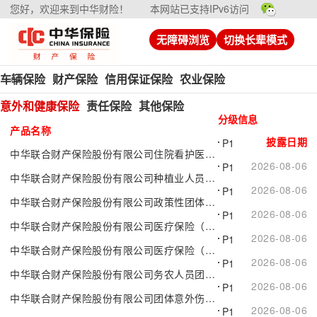
您好，欢迎来到中华财险！
本网站已支持IPv6访问
无障碍浏览
切换长辈模式
车辆保险
财产保险
信用保证保险
农业保险
意外和健康保险
责任保险
其他保险
分级信息
产品名称
披露日期
P1
中华联合财产保险股份有限公司住院看护医疗保险
2026-08-06
P1
中华联合财产保险股份有限公司种植业人员团体意外伤害保险（2026版）
2026-08-06
P1
中华联合财产保险股份有限公司政策性团体意外伤害保险（2025版）
2026-08-06
P1
中华联合财产保险股份有限公司医疗保险（C款）
2026-08-06
P1
中华联合财产保险股份有限公司医疗保险（A款）
2026-08-06
P1
中华联合财产保险股份有限公司务农人员团体意外伤害保险（2026版）
2026-08-06
P1
中华联合财产保险股份有限公司团体意外伤害保险A款（2026版互联网专属）
2026-08-06
P1