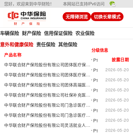
您好，欢迎来到中华财险！
本网站已支持IPv6访问
无障碍浏览
切换长辈模式
车辆保险
财产保险
信用保证保险
农业保险
意外和健康保险
责任保险
其他保险
分级信息
产品名称
披露日期
P1
中华联合财产保险股份有限公司团体医疗保险（D款）
2026-05-20
P1
中华联合财产保险股份有限公司团体医疗保险(C款)
2026-05-20
P1
中华联合财产保险股份有限公司团体高端医疗保险
2026-05-20
P1
中华联合财产保险股份有限公司社保补充医疗保险C款（互联网专属）
2026-05-20
P1
中华联合财产保险股份有限公司门急诊医疗保险E款（互联网专属）
2026-05-20
P1
中华联合财产保险股份有限公司门急诊医疗保险（E款）
2026-05-20
P1
中华联合财产保险股份有限公司灵活就业人员意外伤害保险（互联网专属）
2026-05-20
P1